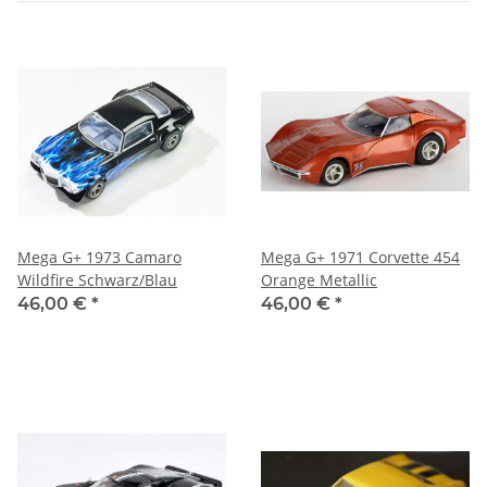
Mega G+ 1973 Camaro
Mega G+ 1971 Corvette 454
Wildfire Schwarz/Blau
Orange Metallic
46,00 €
*
46,00 €
*