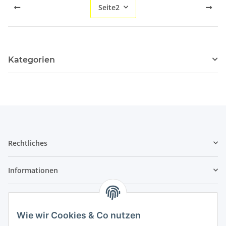
Seite
2
Kategorien
Rechtliches
Informationen
Service
Wie wir Cookies & Co nutzen