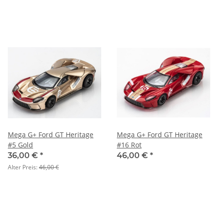
Mega G+ Ford GT Heritage
Mega G+ Ford GT Heritage
#5 Gold
#16 Rot
36,00 €
*
46,00 €
*
Alter Preis:
46,00 €