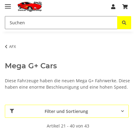
AFX
Mega G+ Cars
Diese Fahrzeuge haben die neuen Mega G+ Fahrwerke. Diese
haben eine enorme Beschleunigung und eine hohen Speed.
Filter und Sortierung
Artikel 21 - 40 von 43