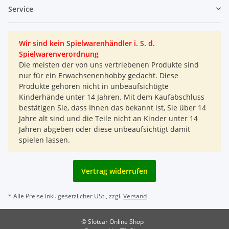
Service
Wir sind kein Spielwarenhändler i. S. d.
Spielwarenverordnung
Die meisten der von uns vertriebenen Produkte sind
nur für ein Erwachsenenhobby gedacht. Diese
Produkte gehören nicht in unbeaufsichtigte
Kinderhände unter 14 Jahren. Mit dem Kaufabschluss
bestätigen Sie, dass Ihnen das bekannt ist, Sie über 14
Jahre alt sind und die Teile nicht an Kinder unter 14
Jahren abgeben oder diese unbeaufsichtigt damit
spielen lassen.
Vertrag widerrufen
* Alle Preise inkl. gesetzlicher USt., zzgl.
Versand
© Slotcar Online Shop