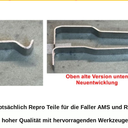
ptsächlich Repro Teile für die Faller AMS und
n hoher Qualität mit hervorragenden Werkzeuge