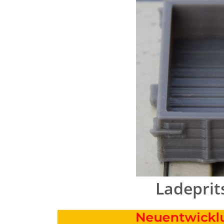
Ladeprit
Neuentwicklung 