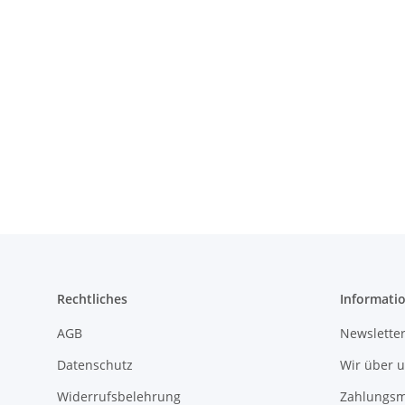
Rechtliches
Informati
AGB
Newsletter
Datenschutz
Wir über 
Widerrufsbelehrung
Zahlungsm