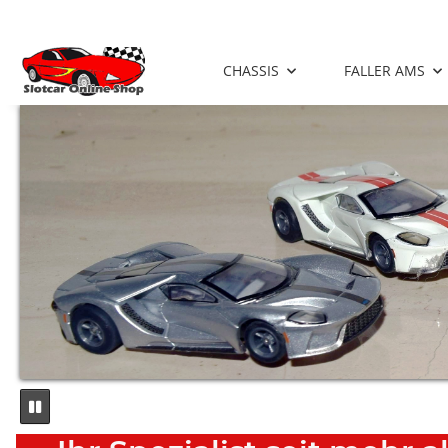
CHASSIS
FALLER AMS