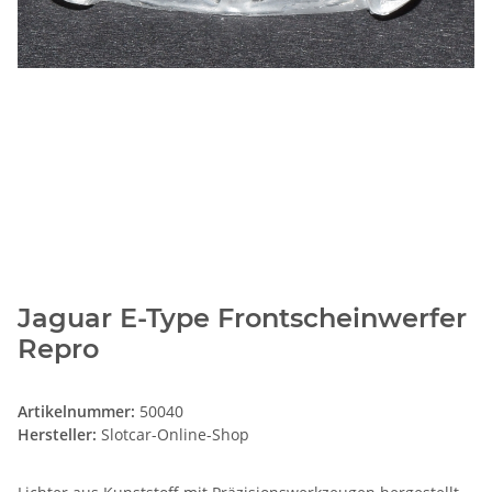
Jaguar E-Type Frontscheinwerfer
Repro
Artikelnummer:
50040
Hersteller:
Slotcar-Online-Shop