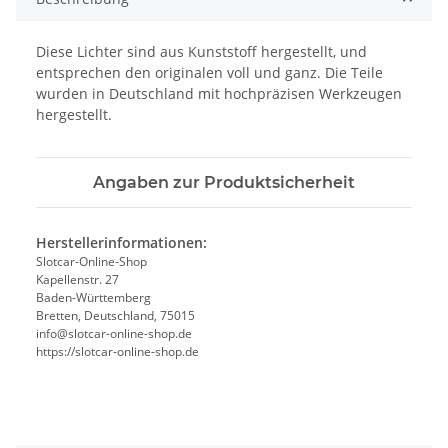
Diese Lichter sind aus Kunststoff hergestellt, und
entsprechen den originalen voll und ganz. Die Teile
wurden in Deutschland mit hochpräzisen Werkzeugen
hergestellt.
Angaben zur Produktsicherheit
Herstellerinformationen:
Slotcar-Online-Shop
Kapellenstr. 27
Baden-Württemberg
Bretten, Deutschland, 75015
info@slotcar-online-shop.de
https://slotcar-online-shop.de