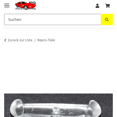
Zurück zur Liste
Repro-Teile