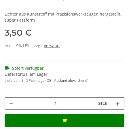
Lichter aus Kunststoff mit Präzisionswerkzeugen hergestellt,
super Passform
3,50 €
inkl. 19% USt. , zzgl.
Versand
Sofort verfügbar
Lieferstatus: am Lager
Lieferzeit:
3 - 5 Werktage
(DE - Ausland abweichend)
Stck