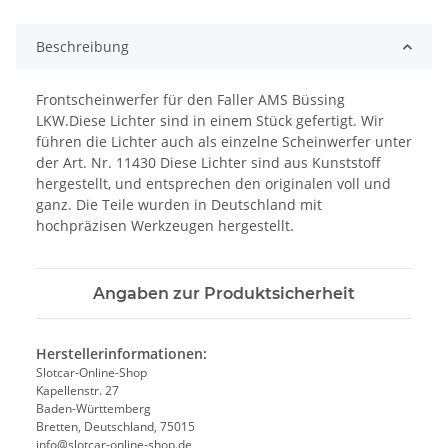
Beschreibung
Frontscheinwerfer für den Faller AMS Büssing
LKW.Diese Lichter sind in einem Stück gefertigt. Wir
führen die Lichter auch als einzelne Scheinwerfer unter
der Art. Nr. 11430 Diese Lichter sind aus Kunststoff
hergestellt, und entsprechen den originalen voll und
ganz. Die Teile wurden in Deutschland mit
hochpräzisen Werkzeugen hergestellt.
Angaben zur Produktsicherheit
Herstellerinformationen:
Slotcar-Online-Shop
Kapellenstr. 27
Baden-Württemberg
Bretten, Deutschland, 75015
info@slotcar-online-shop.de