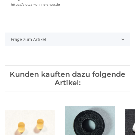
https://slotcar-online-shop.de
Frage zum Artikel
Kunden kauften dazu folgende
Artikel: