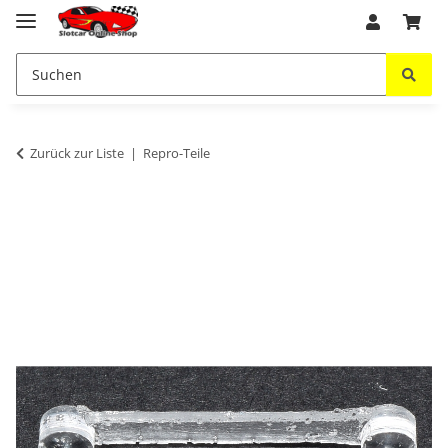
Zurück zur Liste
Repro-Teile