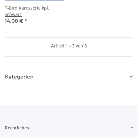
T-Bird Karosserie kpl.
schwarz
14,00 €
*
Artikel 1 - 3 von 3
Kategorien
Rechtliches