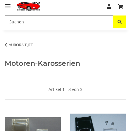
AURORA T-JET
Motoren-Karosserien
Artikel 1 - 3 von 3