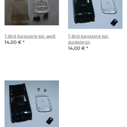
T-Bird Karosserie kpl. weiß
T-Bird Karosserie kpl.
dunkelgrün
14,00 €
*
14,00 €
*