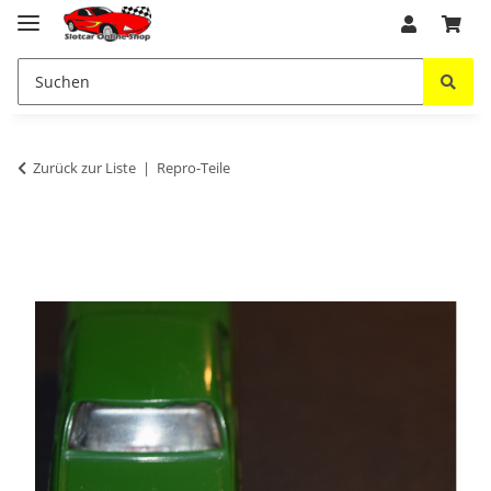
Zurück zur Liste
Repro-Teile