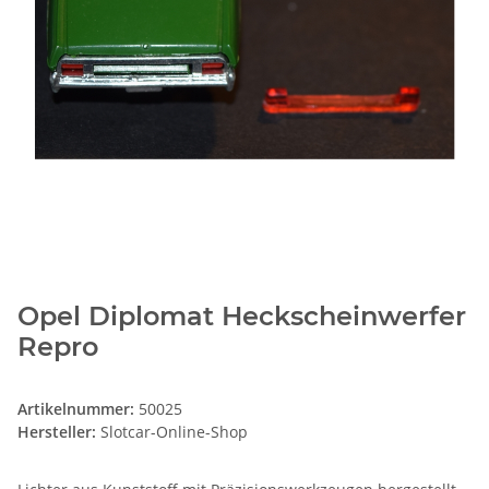
Opel Diplomat Heckscheinwerfer
Repro
Artikelnummer:
50025
Hersteller:
Slotcar-Online-Shop