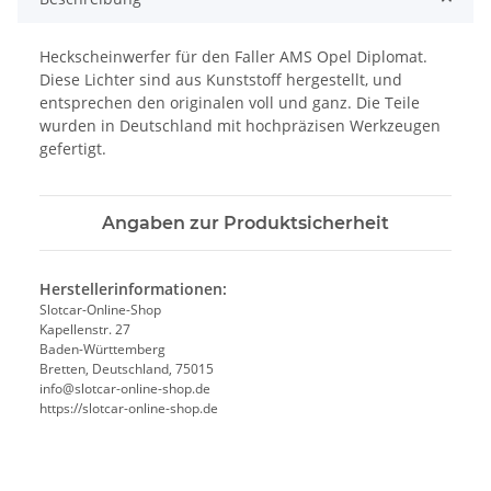
Heckscheinwerfer für den Faller AMS Opel Diplomat.
Diese Lichter sind aus Kunststoff hergestellt, und
entsprechen den originalen voll und ganz. Die Teile
wurden in Deutschland mit hochpräzisen Werkzeugen
gefertigt.
Angaben zur Produktsicherheit
Herstellerinformationen:
Slotcar-Online-Shop
Kapellenstr. 27
Baden-Württemberg
Bretten, Deutschland, 75015
info@slotcar-online-shop.de
https://slotcar-online-shop.de