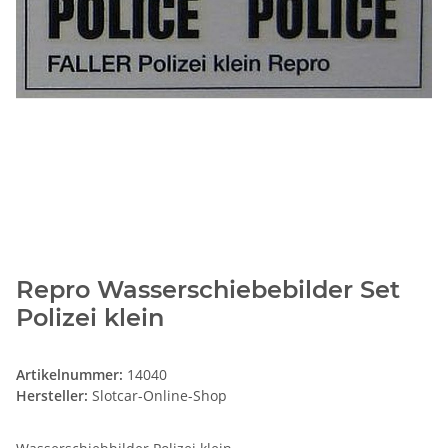
Repro Wasserschiebebilder Set
Polizei klein
Artikelnummer:
14040
Hersteller:
Slotcar-Online-Shop