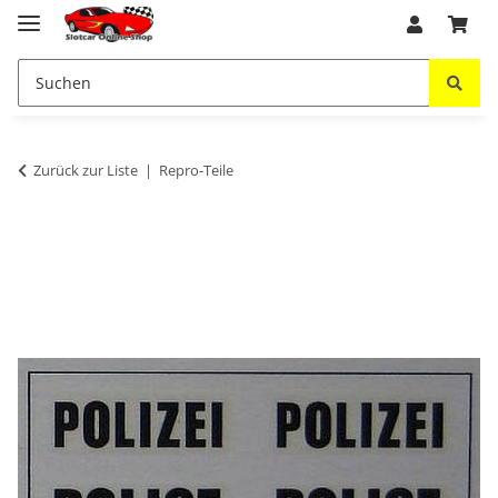
Zurück zur Liste
Repro-Teile