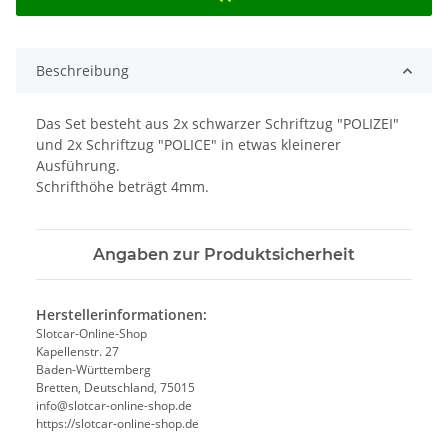
Beschreibung
Das Set besteht aus 2x schwarzer Schriftzug "POLIZEI"
und 2x Schriftzug "POLICE" in etwas kleinerer
Ausführung.
Schrifthöhe beträgt 4mm.
Angaben zur Produktsicherheit
Herstellerinformationen:
Slotcar-Online-Shop
Kapellenstr. 27
Baden-Württemberg
Bretten, Deutschland, 75015
info@slotcar-online-shop.de
https://slotcar-online-shop.de