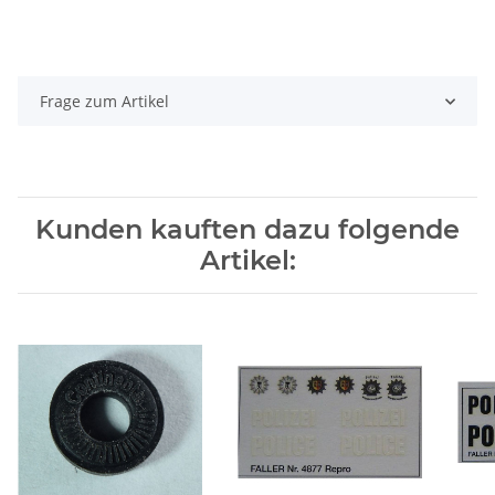
Frage zum Artikel
Kunden kauften dazu folgende
Artikel: