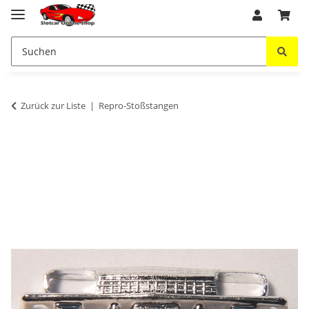
Zurück zur Liste
Repro-Stoßstangen