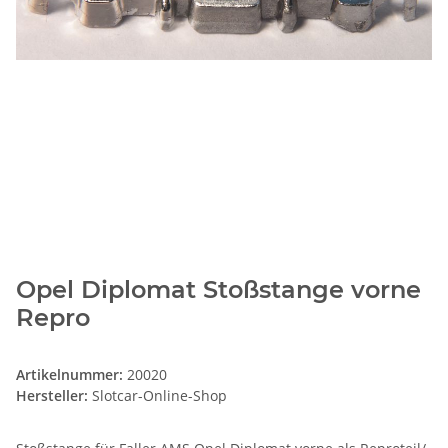
Opel Diplomat Stoßstange vorne
Repro
Artikelnummer:
20020
Hersteller:
Slotcar-Online-Shop