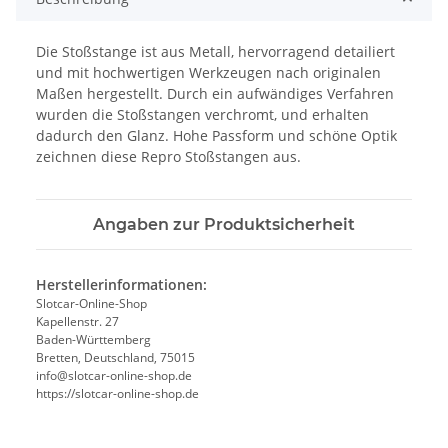
Die Stoßstange ist aus Metall, hervorragend detailiert
und mit hochwertigen Werkzeugen nach originalen
Maßen hergestellt. Durch ein aufwändiges Verfahren
wurden die Stoßstangen verchromt, und erhalten
dadurch den Glanz. Hohe Passform und schöne Optik
zeichnen diese Repro Stoßstangen aus.
Angaben zur Produktsicherheit
Herstellerinformationen:
Slotcar-Online-Shop
Kapellenstr. 27
Baden-Württemberg
Bretten, Deutschland, 75015
info@slotcar-online-shop.de
https://slotcar-online-shop.de