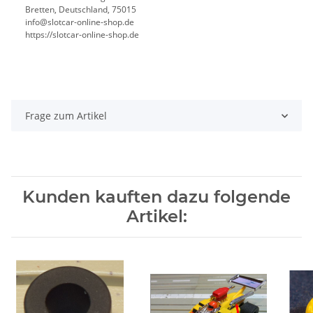
Bretten, Deutschland, 75015
info@slotcar-online-shop.de
https://slotcar-online-shop.de
Frage zum Artikel
Kunden kauften dazu folgende
Artikel: