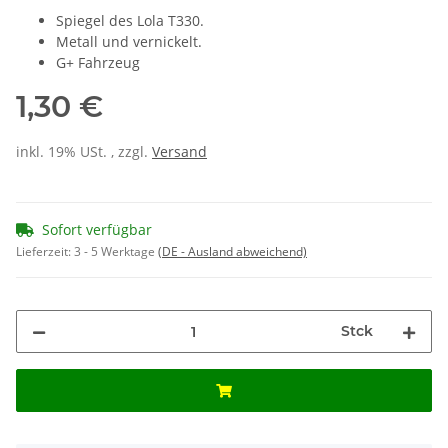
Spiegel des Lola T330.
Metall und vernickelt.
G+ Fahrzeug
1,30 €
inkl. 19% USt. , zzgl.
Versand
Sofort verfügbar
Lieferzeit:
3 - 5 Werktage
(DE - Ausland abweichend)
Stck