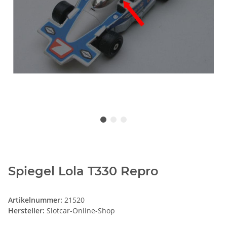
Spiegel Lola T330 Repro
Artikelnummer:
21520
Hersteller:
Slotcar-Online-Shop