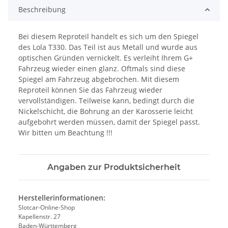
Beschreibung
Bei diesem Reproteil handelt es sich um den Spiegel
des Lola T330. Das Teil ist aus Metall und wurde aus
optischen Gründen vernickelt. Es verleiht Ihrem G+
Fahrzeug wieder einen glanz. Oftmals sind diese
Spiegel am Fahrzeug abgebrochen. Mit diesem
Reproteil können Sie das Fahrzeug wieder
vervollständigen. Teilweise kann, bedingt durch die
Nickelschicht, die Bohrung an der Karosserie leicht
aufgebohrt werden müssen, damit der Spiegel passt.
Wir bitten um Beachtung !!!
Angaben zur Produktsicherheit
Herstellerinformationen:
Slotcar-Online-Shop
Kapellenstr. 27
Baden-Württemberg