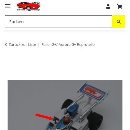
Zurück zur Liste
Faller G+/ Aurora G+ Reproteile