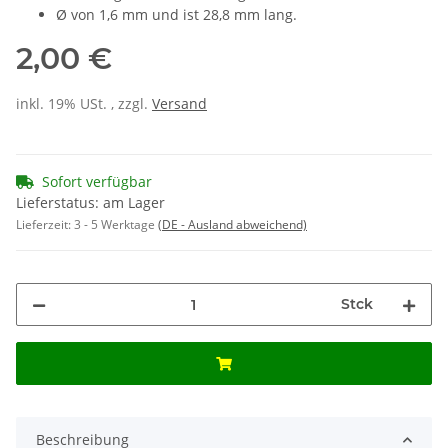
Ø von 1,6 mm und ist 28,8 mm lang.
2,00 €
inkl. 19% USt. , zzgl.
Versand
Sofort verfügbar
Lieferstatus: am Lager
Lieferzeit:
3 - 5 Werktage
(DE - Ausland abweichend)
Stck
Beschreibung