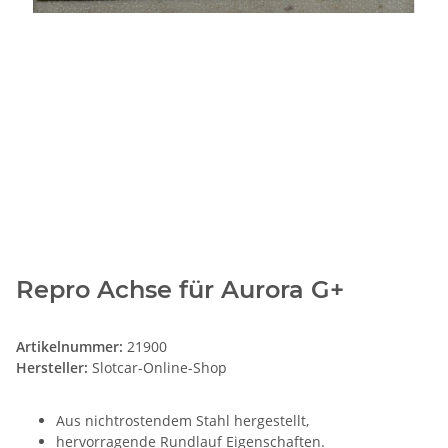
Repro Achse für Aurora G+
Artikelnummer:
21900
Hersteller:
Slotcar-Online-Shop
Aus nichtrostendem Stahl hergestellt,
hervorragende Rundlauf Eigenschaften.