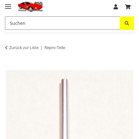
Zurück zur Liste
Repro-Teile