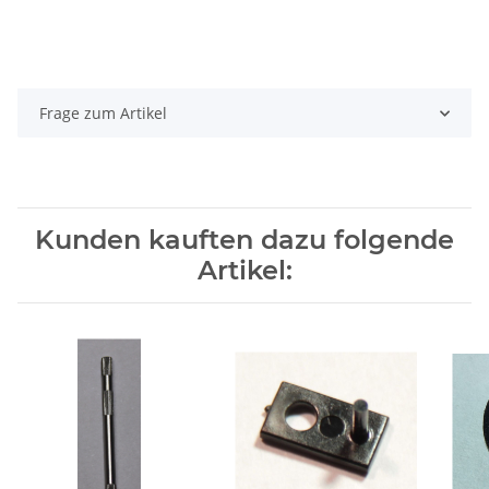
Frage zum Artikel
Kunden kauften dazu folgende
Artikel: