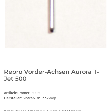
Repro Vorder-Achsen Aurora T-
Jet 500
Artikelnummer:
30030
Hersteller:
Slotcar-Online-Shop