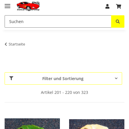
Startseite
Filter und Sortierung
Artikel 201 - 220 von 323