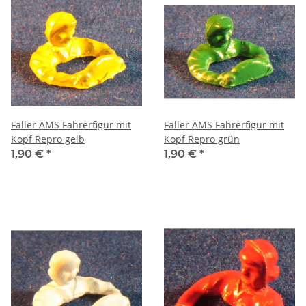
Faller AMS Fahrerfigur mit
Faller AMS Fahrerfigur mit
Kopf Repro gelb
Kopf Repro grün
1,90 €
*
1,90 €
*