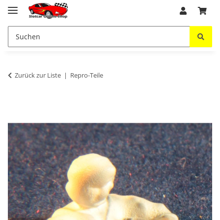
Zurück zur Liste
Repro-Teile