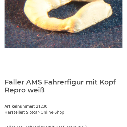
Faller AMS Fahrerfigur mit Kopf
Repro weiß
Artikelnummer:
21230
Hersteller:
Slotcar-Online-Shop