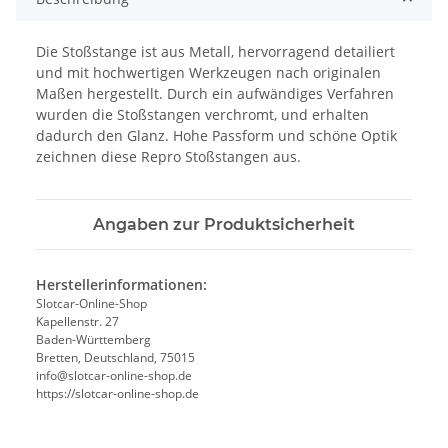
Die Stoßstange ist aus Metall, hervorragend detailiert
und mit hochwertigen Werkzeugen nach originalen
Maßen hergestellt. Durch ein aufwändiges Verfahren
wurden die Stoßstangen verchromt, und erhalten
dadurch den Glanz. Hohe Passform und schöne Optik
zeichnen diese Repro Stoßstangen aus.
Angaben zur Produktsicherheit
Herstellerinformationen:
Slotcar-Online-Shop
Kapellenstr. 27
Baden-Württemberg
Bretten, Deutschland, 75015
info@slotcar-online-shop.de
https://slotcar-online-shop.de