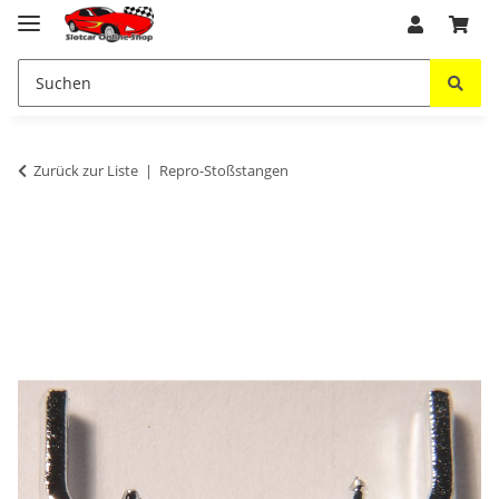
Zurück zur Liste
Repro-Stoßstangen