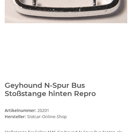
Geyhound N-Spur Bus
Stoßstange hinten Repro
Artikelnummer:
20201
Hersteller:
Slotcar-Online-Shop