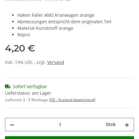
Haken Faller AMS Kranwagen orange
Abmessungen entspricht dem originalen Teil
Material Kunststoff orange
Repro
4,20 €
inkl. 19% USt. , zzgl.
Versand
Sofort verfügbar
Lieferstatus: am Lager
Lieferzeit:
3 - 5 Werktage
(DE - Ausland abweichend)
Stck