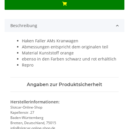
Beschreibung
Haken Faller AMs Kranwagen
Abmessungen entspricht dem originalen teil
Material Kunststoff orange
ebenso in den Farben schwarz und rot erhältlich
Repro
Angaben zur Produktsicherheit
Herstellerinformationen:
Slotcar-Online-Shop
Kapellenstr. 27
Baden-Württemberg
Bretten, Deutschland, 75015
info@slotcar-online-shop.de