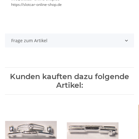
https://slotcar-online-shop.de
Frage zum Artikel
Kunden kauften dazu folgende
Artikel: