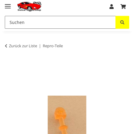
Zurück zur Liste
Repro-Teile