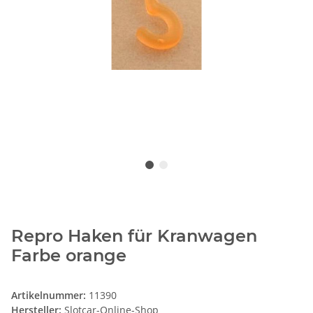
Repro Haken für Kranwagen
Farbe orange
Artikelnummer:
11390
Hersteller:
Slotcar-Online-Shop