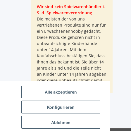
Wir sind kein Spielwarenhändler i.
S. d. Spielwarenverordnung
Die meisten der von uns
vertriebenen Produkte sind nur für
ein Erwachsenenhobby gedacht.
Diese Produkte gehören nicht in
unbeaufsichtigte Kinderhände
unter 14 Jahren. Mit dem
Kaufabschluss bestätigen Sie, dass
Ihnen das bekannt ist, Sie über 14
Jahre alt sind und die Teile nicht
an Kinder unter 14 Jahren abgeben
oder diese unbeaufsichtigt damit
spielen lassen.
Alle akzeptieren
Konfigurieren
Ablehnen