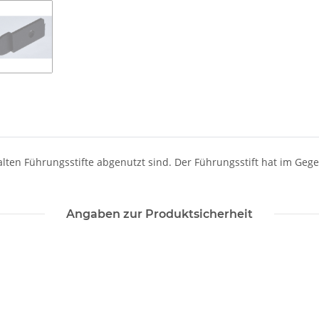
alten Führungsstifte abgenutzt sind. Der Führungsstift hat im Gegen
Angaben zur Produktsicherheit