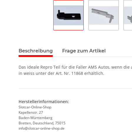
Beschreibung
Frage zum Artikel
Das ideale Repro Teil für die Faller AMS Autos, wenn die 
in weiss unter der Art. Nr. 11868 erhältlich.
Herstellerinformationen:
Slotcar-Online-Shop
Kapellenstr. 27
Baden-Württemberg
Bretten, Deutschland, 75015
info@slotcar-online-shop.de