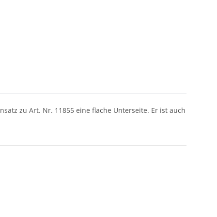
satz zu Art. Nr. 11855 eine flache Unterseite. Er ist auch