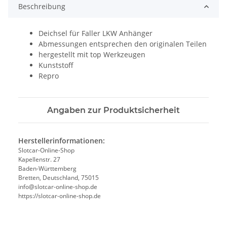
Beschreibung
Deichsel für Faller LKW Anhänger
Abmessungen entsprechen den originalen Teilen
hergestellt mit top Werkzeugen
Kunststoff
Repro
Angaben zur Produktsicherheit
Herstellerinformationen:
Slotcar-Online-Shop
Kapellenstr. 27
Baden-Württemberg
Bretten, Deutschland, 75015
info@slotcar-online-shop.de
https://slotcar-online-shop.de