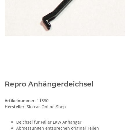
Repro Anhängerdeichsel
Artikelnummer:
11330
Hersteller:
Slotcar-Online-Shop
Deichsel für Faller LKW Anhänger
Abmessungen entsprechen original Teilen