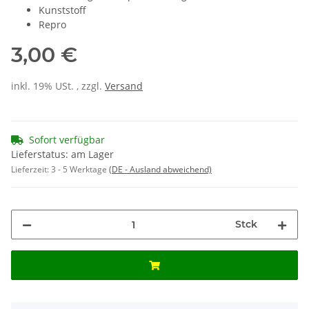
Kunststoff
Repro
3,00 €
inkl. 19% USt. , zzgl.
Versand
Sofort verfügbar
Lieferstatus: am Lager
Lieferzeit:
3 - 5 Werktage
(DE - Ausland abweichend)
Stck