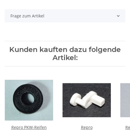
Frage zum Artikel
Kunden kauften dazu folgende
Artikel:
Repro PKW-Reifen
Repro
Re