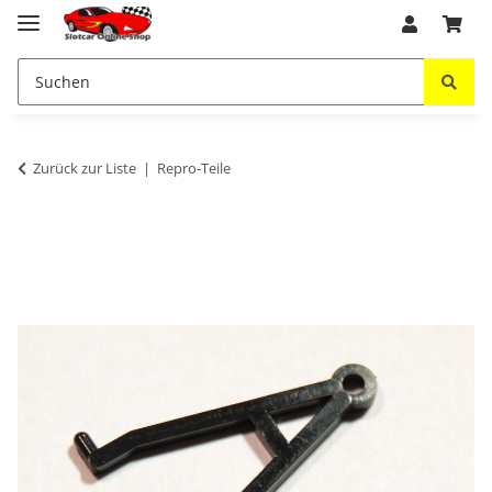
Zurück zur Liste
Repro-Teile