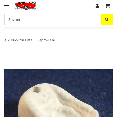
Zurück zur Liste
Repro-Teile