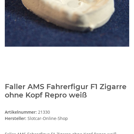
Faller AMS Fahrerfigur F1 Zigarre
ohne Kopf Repro weiß
Artikelnummer:
21330
Hersteller:
Slotcar-Online-Shop