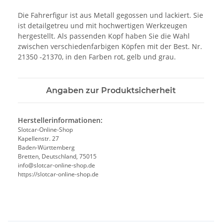
Die Fahrerfigur ist aus Metall gegossen und lackiert. Sie
ist detailgetreu und mit hochwertigen Werkzeugen
hergestellt. Als passenden Kopf haben Sie die Wahl
zwischen verschiedenfarbigen Köpfen mit der Best. Nr.
21350 -21370, in den Farben rot, gelb und grau.
Angaben zur Produktsicherheit
Herstellerinformationen:
Slotcar-Online-Shop
Kapellenstr. 27
Baden-Württemberg
Bretten, Deutschland, 75015
info@slotcar-online-shop.de
https://slotcar-online-shop.de