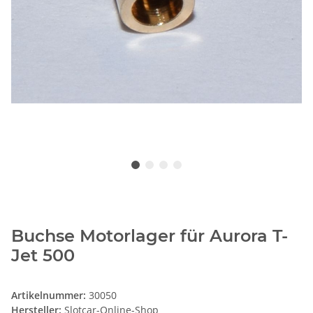
Buchse Motorlager für Aurora T-
Jet 500
Artikelnummer:
30050
Hersteller:
Slotcar-Online-Shop