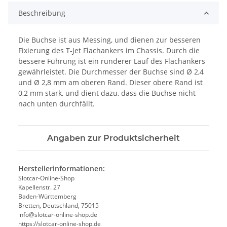
Beschreibung
Die Buchse ist aus Messing, und dienen zur besseren
Fixierung des T-Jet Flachankers im Chassis. Durch die
bessere Führung ist ein runderer Lauf des Flachankers
gewährleistet. Die Durchmesser der Buchse sind Ø 2,4
und Ø 2,8 mm am oberen Rand. Dieser obere Rand ist
0,2 mm stark, und dient dazu, dass die Buchse nicht
nach unten durchfällt.
Angaben zur Produktsicherheit
Herstellerinformationen:
Slotcar-Online-Shop
Kapellenstr. 27
Baden-Württemberg
Bretten, Deutschland, 75015
info@slotcar-online-shop.de
https://slotcar-online-shop.de