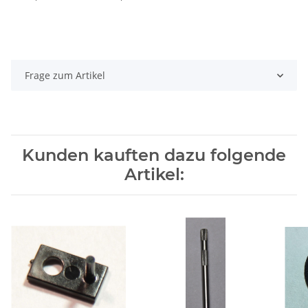
Frage zum Artikel
Kunden kauften dazu folgende
Artikel: