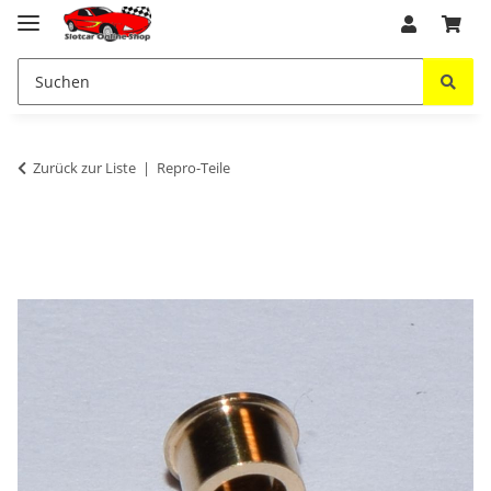
Zurück zur Liste
Repro-Teile