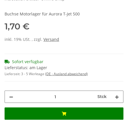
Buchse Motorlager für Aurora T-Jet 500
1,70 €
inkl. 19% USt. , zzgl.
Versand
Sofort verfügbar
Lieferstatus: am Lager
Lieferzeit:
3 - 5 Werktage
(DE - Ausland abweichend)
Stck