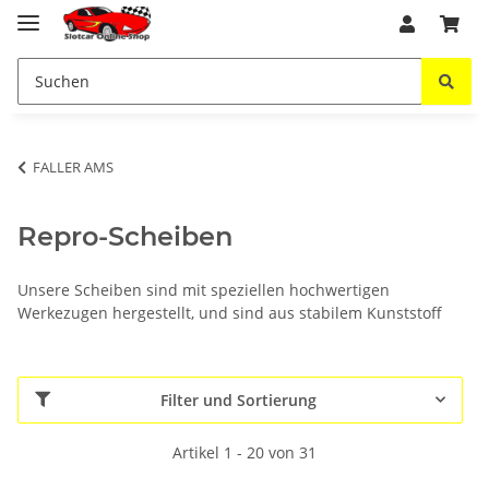
FALLER AMS
Repro-Scheiben
Unsere Scheiben sind mit speziellen hochwertigen
Werkezugen hergestellt, und sind aus stabilem Kunststoff
Filter und Sortierung
Artikel 1 - 20 von 31