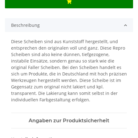
Beschreibung
Diese Scheiben sind aus Kunststoff hergestellt, und
entsprechen den originalen voll und ganz. Diese Repro
Scheiben sind also keine dünnen, tiefgezogene,
instabile Einsätze, sondern genau so stark wie die
original Faller Scheiben. Bei den Scheiben handelt es
sich um Produkte, die in Deutschland mit hoch präzisen
Werkzeugen hergestellt werden. Diese Scheibe ist im
Gegensatz zum original nicht lakiert und kpl.
transparent. Die Lakierung kann somit selbst in der
individuellen Farbgestaltung erfolgen.
Angaben zur Produktsicherheit