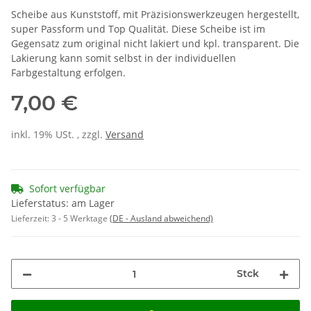
Scheibe aus Kunststoff, mit Präzisionswerkzeugen hergestellt,
super Passform und Top Qualität. Diese Scheibe ist im
Gegensatz zum original nicht lakiert und kpl. transparent. Die
Lakierung kann somit selbst in der individuellen
Farbgestaltung erfolgen.
7,00 €
inkl. 19% USt. , zzgl.
Versand
Sofort verfügbar
Lieferstatus: am Lager
Lieferzeit:
3 - 5 Werktage
(DE - Ausland abweichend)
Stck