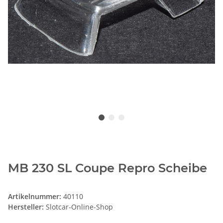
MB 230 SL Coupe Repro Scheibe
Artikelnummer:
40110
Hersteller:
Slotcar-Online-Shop