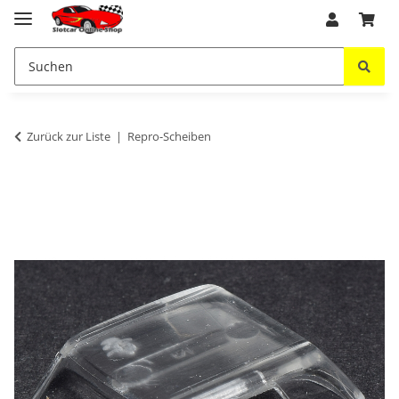
Zurück zur Liste
Repro-Scheiben