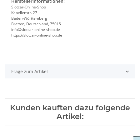
Herstellerinformationen:
Slotcar-Online-Shop
Kapellenstr. 27
Baden-Württemberg
Bretten, Deutschland, 75015
info@slotcar-online-shop.de
https://slotcar-online-shop.de
Frage zum Artikel
Kunden kauften dazu folgende
Artikel: