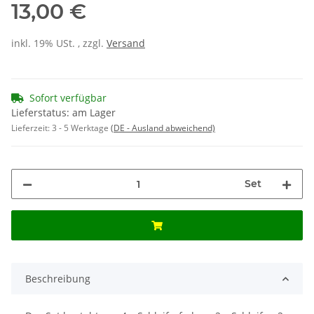
13,00 €
inkl. 19% USt. , zzgl.
Versand
Sofort verfügbar
Lieferstatus: am Lager
Lieferzeit:
3 - 5 Werktage
(DE - Ausland abweichend)
Set
Beschreibung