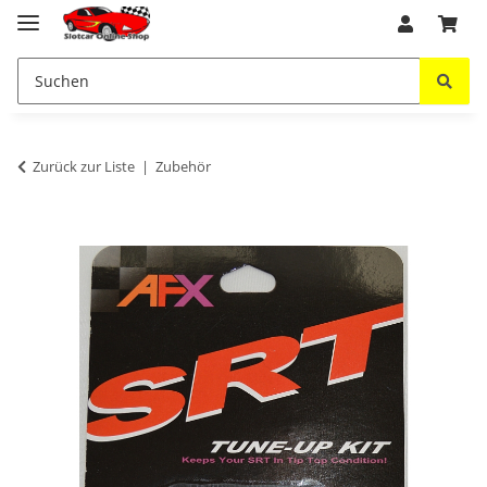
Zurück zur Liste
Zubehör