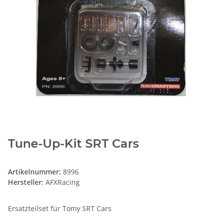
Tune-Up-Kit SRT Cars
Artikelnummer:
8996
Hersteller:
AFXRacing
Ersatzteilset für Tomy SRT Cars