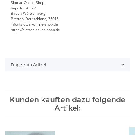
Slotcar-Online-Shop
Kapellenstr. 27
Baden-Württemberg
Bretten, Deutschland, 75015
info@slotcar-online-shop.de
https://slotcar-online-shop.de
Frage zum Artikel
Kunden kauften dazu folgende
Artikel: