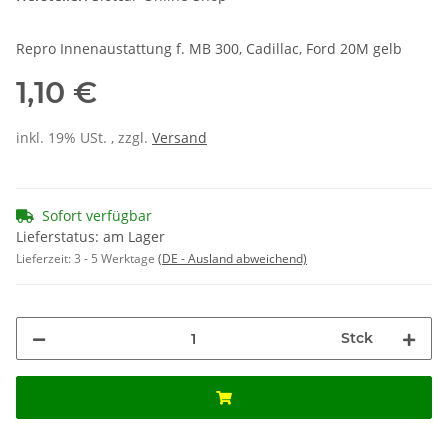
Repro Innenaustattung f. MB 300, Cadillac, Ford 20M gelb
1,10 €
inkl. 19% USt. , zzgl.
Versand
Sofort verfügbar
Lieferstatus: am Lager
Lieferzeit:
3 - 5 Werktage
(DE - Ausland abweichend)
Stck