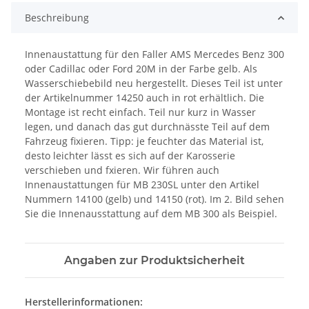
Beschreibung
Innenaustattung für den Faller AMS Mercedes Benz 300
oder Cadillac oder Ford 20M in der Farbe gelb. Als
Wasserschiebebild neu hergestellt. Dieses Teil ist unter
der Artikelnummer 14250 auch in rot erhältlich. Die
Montage ist recht einfach. Teil nur kurz in Wasser
legen, und danach das gut durchnässte Teil auf dem
Fahrzeug fixieren. Tipp: je feuchter das Material ist,
desto leichter lässt es sich auf der Karosserie
verschieben und fxieren. Wir führen auch
Innenaustattungen für MB 230SL unter den Artikel
Nummern 14100 (gelb) und 14150 (rot). Im 2. Bild sehen
Sie die Innenausstattung auf dem MB 300 als Beispiel.
Angaben zur Produktsicherheit
Herstellerinformationen: