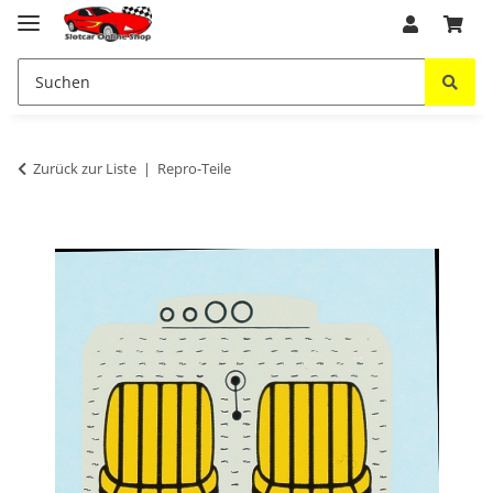
Zurück zur Liste
Repro-Teile