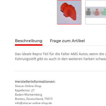
Beschreibung
Frage zum Artikel
Das ideale Repro Teil für die Faller AMS Autos, wenn die
Führungsstift gibt es auch in den weiteren Farben schwa
Herstellerinformationen:
Slotcar-Online-Shop
Kapellenstr. 27
Baden-Württemberg
Bretten, Deutschland, 75015
info@slotcar-online-shop.de