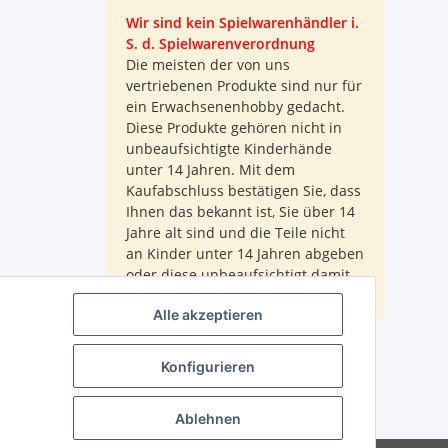
Wir sind kein Spielwarenhändler i.
S. d. Spielwarenverordnung
Die meisten der von uns
vertriebenen Produkte sind nur für
ein Erwachsenenhobby gedacht.
Diese Produkte gehören nicht in
unbeaufsichtigte Kinderhände
unter 14 Jahren. Mit dem
Kaufabschluss bestätigen Sie, dass
Ihnen das bekannt ist, Sie über 14
Jahre alt sind und die Teile nicht
an Kinder unter 14 Jahren abgeben
oder diese unbeaufsichtigt damit
spielen lassen.
Alle akzeptieren
Konfigurieren
Ablehnen