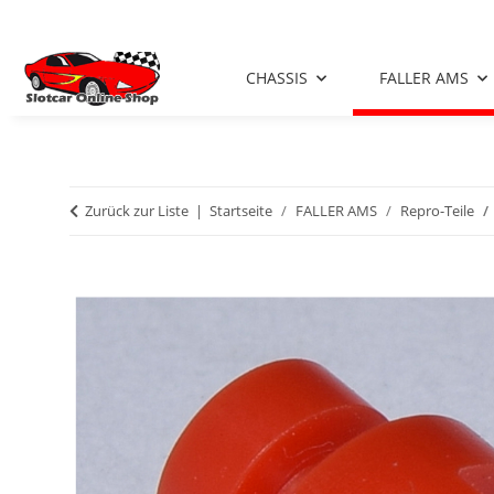
CHASSIS
FALLER AMS
Zurück zur Liste
Startseite
FALLER AMS
Repro-Teile