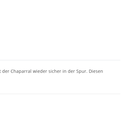
t der Chaparral wieder sicher in der Spur. Diesen