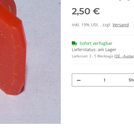
2,50 €
inkl. 19% USt. , zzgl.
Versand
Sofort verfügbar
Lieferstatus: am Lager
Lieferzeit:
3 - 5 Werktage
(DE - Ausla
St