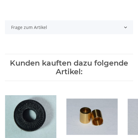
Frage zum Artikel
Kunden kauften dazu folgende
Artikel: