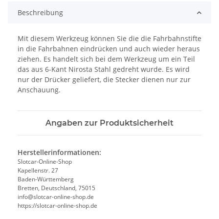
Beschreibung
Mit diesem Werkzeug können Sie die die Fahrbahnstifte
in die Fahrbahnen eindrücken und auch wieder heraus
ziehen. Es handelt sich bei dem Werkzeug um ein Teil
das aus 6-Kant Nirosta Stahl gedreht wurde. Es wird
nur der Drücker geliefert, die Stecker dienen nur zur
Anschauung.
Angaben zur Produktsicherheit
Herstellerinformationen:
Slotcar-Online-Shop
Kapellenstr. 27
Baden-Württemberg
Bretten, Deutschland, 75015
info@slotcar-online-shop.de
https://slotcar-online-shop.de