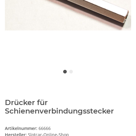
Drücker für
Schienenverbindungsstecker
Artikelnummer:
66666
Hersteller:
Slotcar-Online-Shop