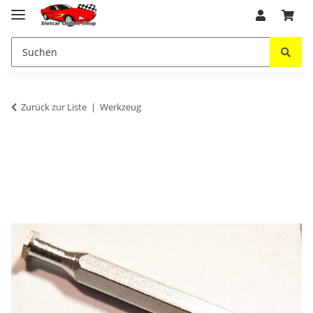
Zurück zur Liste
Werkzeug