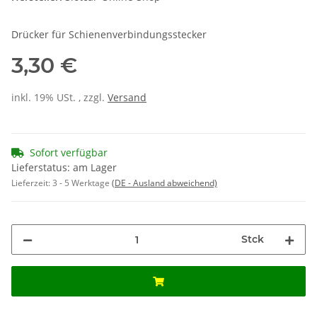
Drücker für Schienenverbindungsstecker
3,30 €
inkl. 19% USt. , zzgl.
Versand
Sofort verfügbar
Lieferstatus: am Lager
Lieferzeit:
3 - 5 Werktage
(DE - Ausland abweichend)
Stck