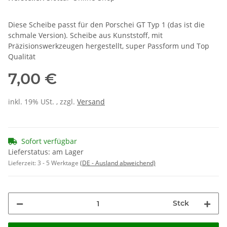
Diese Scheibe passt für den Porschei GT Typ 1 (das ist die
schmale Version). Scheibe aus Kunststoff, mit
Präzisionswerkzeugen hergestellt, super Passform und Top
Qualität
7,00 €
inkl. 19% USt. , zzgl.
Versand
Sofort verfügbar
Lieferstatus: am Lager
Lieferzeit:
3 - 5 Werktage
(DE - Ausland abweichend)
Stck