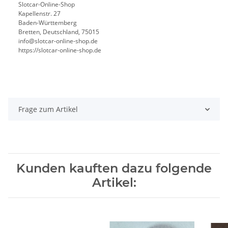
Slotcar-Online-Shop
Kapellenstr. 27
Baden-Württemberg
Bretten, Deutschland, 75015
info@slotcar-online-shop.de
https://slotcar-online-shop.de
Frage zum Artikel
Kunden kauften dazu folgende
Artikel: