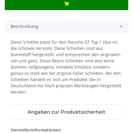
Beschreibung
Diese Scheibe passt für den Porsche GT Typ 1 (das ist
die schmale Version). Diese Scheiben sind aus
Kunststoff hergestellt, und entsprechen den originalen
voll und ganz. Diese Repro Scheiben sind also keine
dünnen, tiefgezogene, instabile Einsätze, sondern
genau so stark wie die original Faller Scheiben. Bei den
Scheiben handelt es sich um Produkte, die in
Deutschland mit hoch präzisen Werkzeugen hergestellt
werden.
Angaben zur Produktsicherheit
Herstellerinformationen: