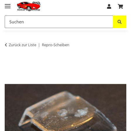
Zurück zur Liste
Repro-Scheiben