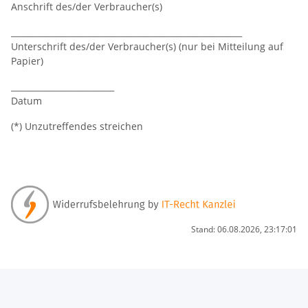
Anschrift des/der Verbraucher(s)
________________________________________________________
Unterschrift des/der Verbraucher(s) (nur bei Mitteilung auf
Papier)
_________________________
Datum
(*) Unzutreffendes streichen
Stand: 06.08.2026, 23:17:01