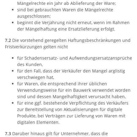
Mängelrechte ein Jahr ab Ablieferung der Ware;
sind bei gebrauchten Waren die Mängelrechte
ausgeschlossen;
beginnt die Verjährung nicht erneut, wenn im Rahmen
der Mängelhaftung eine Ersatzlieferung erfolgt.
7.2
Die vorstehend geregelten Haftungsbeschränkungen und
Fristverkürzungen gelten nicht
für Schadensersatz- und Aufwendungsersatzansprüche
des Kunden,
für den Fall, dass der Verkäufer den Mangel arglistig
verschwiegen hat,
für Waren, die entsprechend ihrer üblichen
Verwendungsweise für ein Bauwerk verwendet worden
sind und dessen Mangelhaftigkeit verursacht haben,
für eine ggf. bestehende Verpflichtung des Verkäufers
zur Bereitstellung von Aktualisierungen für digitale
Produkte, bei Verträgen zur Lieferung von Waren mit
digitalen Elementen.
7.3
Darüber hinaus gilt für Unternehmer, dass die