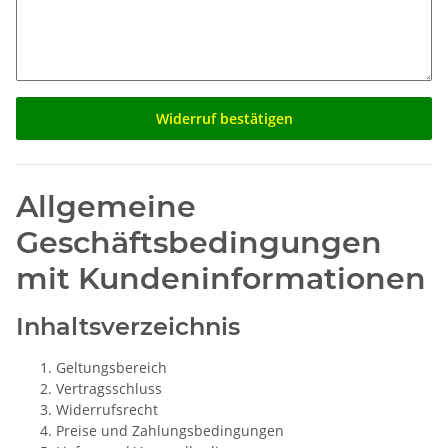
Widerruf bestätigen
Allgemeine
Geschäftsbedingungen
mit Kundeninformationen
Inhaltsverzeichnis
Geltungsbereich
Vertragsschluss
Widerrufsrecht
Preise und Zahlungsbedingungen