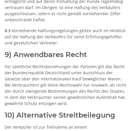
ermöglicht und auf deren Einhaltung der Kunde regelmäßig
vertrauen darf. Im Übrigen ist eine Haftung des Verkäufers
ausgeschlossen, sofern er nicht gemäß vorstehender Ziffer
unbeschränkt haftet.
8.3
Vorstehende Haftungsregelungen gelten auch im Hinblick
auf die Haftung des Verkäufers für seine Erfüllungsgehilfen
und gesetzlichen Vertreter.
9) Anwendbares Recht
Für sämtliche Rechtsbeziehungen der Parteien gilt das Recht
der Bundesrepublik Deutschland unter Ausschluss der
Gesetze über den internationalen Kauf beweglicher Waren.
Bei Verbrauchern gilt diese Rechtswahl nur insoweit, als nicht
der durch zwingende Bestimmungen des Rechts des Staates,
in dem der Verbraucher seinen gewöhnlichen Aufenthalt hat,
gewährte Schutz entzogen wird.
10) Alternative Streitbeilegung
Der Verkäufer ist zur Teilnahme an einem