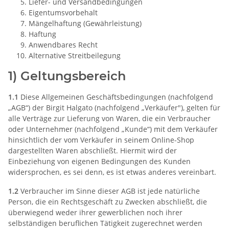
Liefer- und Versandbedingungen
Eigentumsvorbehalt
Mängelhaftung (Gewährleistung)
Haftung
Anwendbares Recht
Alternative Streitbeilegung
1) Geltungsbereich
1.1
Diese Allgemeinen Geschäftsbedingungen (nachfolgend
„AGB“) der Birgit Halgato (nachfolgend „Verkäufer"), gelten für
alle Verträge zur Lieferung von Waren, die ein Verbraucher
oder Unternehmer (nachfolgend „Kunde“) mit dem Verkäufer
hinsichtlich der vom Verkäufer in seinem Online-Shop
dargestellten Waren abschließt. Hiermit wird der
Einbeziehung von eigenen Bedingungen des Kunden
widersprochen, es sei denn, es ist etwas anderes vereinbart.
1.2
Verbraucher im Sinne dieser AGB ist jede natürliche
Person, die ein Rechtsgeschäft zu Zwecken abschließt, die
überwiegend weder ihrer gewerblichen noch ihrer
selbständigen beruflichen Tätigkeit zugerechnet werden