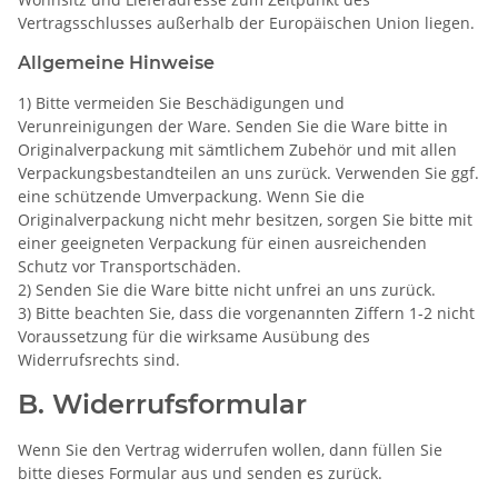
Vertragsschlusses außerhalb der Europäischen Union liegen.
Allgemeine Hinweise
1) Bitte vermeiden Sie Beschädigungen und
Verunreinigungen der Ware. Senden Sie die Ware bitte in
Originalverpackung mit sämtlichem Zubehör und mit allen
Verpackungsbestandteilen an uns zurück. Verwenden Sie ggf.
eine schützende Umverpackung. Wenn Sie die
Originalverpackung nicht mehr besitzen, sorgen Sie bitte mit
einer geeigneten Verpackung für einen ausreichenden
Schutz vor Transportschäden.
2) Senden Sie die Ware bitte nicht unfrei an uns zurück.
3) Bitte beachten Sie, dass die vorgenannten Ziffern 1-2 nicht
Voraussetzung für die wirksame Ausübung des
Widerrufsrechts sind.
B. Widerrufsformular
Wenn Sie den Vertrag widerrufen wollen, dann füllen Sie
bitte dieses Formular aus und senden es zurück.