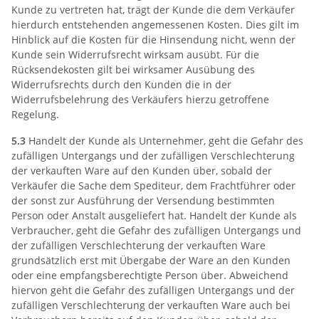
Kunde zu vertreten hat, trägt der Kunde die dem Verkäufer
hierdurch entstehenden angemessenen Kosten. Dies gilt im
Hinblick auf die Kosten für die Hinsendung nicht, wenn der
Kunde sein Widerrufsrecht wirksam ausübt. Für die
Rücksendekosten gilt bei wirksamer Ausübung des
Widerrufsrechts durch den Kunden die in der
Widerrufsbelehrung des Verkäufers hierzu getroffene
Regelung.
5.3
Handelt der Kunde als Unternehmer, geht die Gefahr des
zufälligen Untergangs und der zufälligen Verschlechterung
der verkauften Ware auf den Kunden über, sobald der
Verkäufer die Sache dem Spediteur, dem Frachtführer oder
der sonst zur Ausführung der Versendung bestimmten
Person oder Anstalt ausgeliefert hat. Handelt der Kunde als
Verbraucher, geht die Gefahr des zufälligen Untergangs und
der zufälligen Verschlechterung der verkauften Ware
grundsätzlich erst mit Übergabe der Ware an den Kunden
oder eine empfangsberechtigte Person über. Abweichend
hiervon geht die Gefahr des zufälligen Untergangs und der
zufälligen Verschlechterung der verkauften Ware auch bei