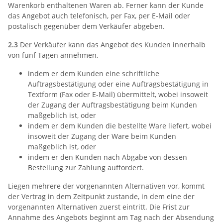
Warenkorb enthaltenen Waren ab. Ferner kann der Kunde
das Angebot auch telefonisch, per Fax, per E-Mail oder
postalisch gegenüber dem Verkäufer abgeben.
2.3
Der Verkäufer kann das Angebot des Kunden innerhalb
von fünf Tagen annehmen,
indem er dem Kunden eine schriftliche
Auftragsbestätigung oder eine Auftragsbestätigung in
Textform (Fax oder E-Mail) übermittelt, wobei insoweit
der Zugang der Auftragsbestätigung beim Kunden
maßgeblich ist, oder
indem er dem Kunden die bestellte Ware liefert, wobei
insoweit der Zugang der Ware beim Kunden
maßgeblich ist, oder
indem er den Kunden nach Abgabe von dessen
Bestellung zur Zahlung auffordert.
Liegen mehrere der vorgenannten Alternativen vor, kommt
der Vertrag in dem Zeitpunkt zustande, in dem eine der
vorgenannten Alternativen zuerst eintritt. Die Frist zur
Annahme des Angebots beginnt am Tag nach der Absendung