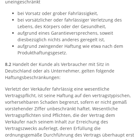
uneingeschränkt
bei Vorsatz oder grober Fahrlässigkeit,
bei vorsätzlicher oder fahrlässiger Verletzung des
Lebens, des Körpers oder der Gesundheit,
aufgrund eines Garantieversprechens, soweit
diesbezüglich nichts anderes geregelt ist,
aufgrund zwingender Haftung wie etwa nach dem
Produkthaftungsgesetz.
8.2
Handelt der Kunde als Verbraucher mit Sitz in
Deutschland oder als Unternehmer, gelten folgende
Haftungsbeschränkungen:
Verletzt der Verkäufer fahrlässig eine wesentliche
Vertragspflicht, ist seine Haftung auf den vertragstypischen,
vorhersehbaren Schaden begrenzt, sofern er nicht gemäß
vorstehender Ziffer unbeschränkt haftet. Wesentliche
Vertragspflichten sind Pflichten, die der Vertrag dem
Verkäufer nach seinem Inhalt zur Erreichung des
Vertragszwecks auferlegt, deren Erfüllung die
ordnungsgemäße Durchführung des Vertrags überhaupt erst