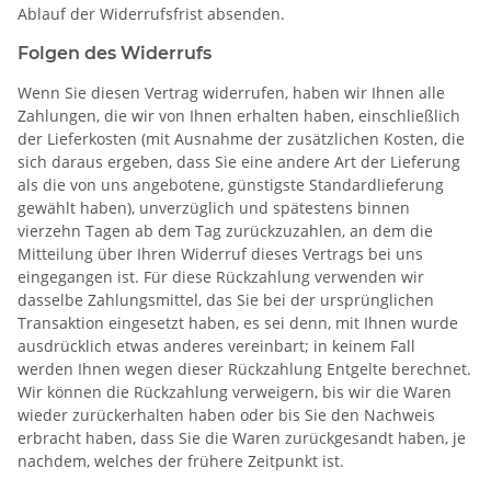
Ablauf der Widerrufsfrist absenden.
Folgen des Widerrufs
Wenn Sie diesen Vertrag widerrufen, haben wir Ihnen alle
Zahlungen, die wir von Ihnen erhalten haben, einschließlich
der Lieferkosten (mit Ausnahme der zusätzlichen Kosten, die
sich daraus ergeben, dass Sie eine andere Art der Lieferung
als die von uns angebotene, günstigste Standardlieferung
gewählt haben), unverzüglich und spätestens binnen
vierzehn Tagen ab dem Tag zurückzuzahlen, an dem die
Mitteilung über Ihren Widerruf dieses Vertrags bei uns
eingegangen ist. Für diese Rückzahlung verwenden wir
dasselbe Zahlungsmittel, das Sie bei der ursprünglichen
Transaktion eingesetzt haben, es sei denn, mit Ihnen wurde
ausdrücklich etwas anderes vereinbart; in keinem Fall
werden Ihnen wegen dieser Rückzahlung Entgelte berechnet.
Wir können die Rückzahlung verweigern, bis wir die Waren
wieder zurückerhalten haben oder bis Sie den Nachweis
erbracht haben, dass Sie die Waren zurückgesandt haben, je
nachdem, welches der frühere Zeitpunkt ist.