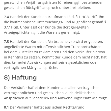
gesetzlichen Verjährungsfristen für einen ggf. bestehenden
gesetzlichen Rückgriffsanspruch unberührt bleiben.
7.4
Handelt der Kunde als Kaufmann i.S.d. § 1 HGB, trifft ihn
die kaufmännische Untersuchungs- und Rügepflicht gemäß §
377 HGB. Unterlässt der Kunde die dort geregelten
Anzeigepflichten, gilt die Ware als genehmigt.
7.5
Handelt der Kunde als Verbraucher, so wird er gebeten,
angelieferte Waren mit offensichtlichen Transportschäden
bei dem Zusteller zu reklamieren und den Verkäufer hiervon
in Kenntnis zu setzen. Kommt der Kunde dem nicht nach, hat
dies keinerlei Auswirkungen auf seine gesetzlichen oder
vertraglichen Mängelansprüche.
8) Haftung
Der Verkäufer haftet dem Kunden aus allen vertraglichen,
vertragsähnlichen und gesetzlichen, auch deliktischen
Ansprüchen auf Schadens- und Aufwendungsersatz wie folgt:
8.1
Der Verkäufer haftet aus jedem Rechtsgrund