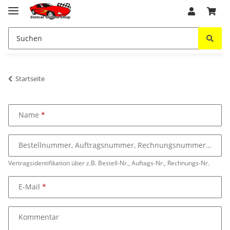
Startseite
Name
Bestellnummer, Auftragsnummer, Rechnungsnummer
Vertragsidentifikation über z.B. Bestell-Nr., Auftags-Nr., Rechnungs-Nr.
E-Mail
Kommentar