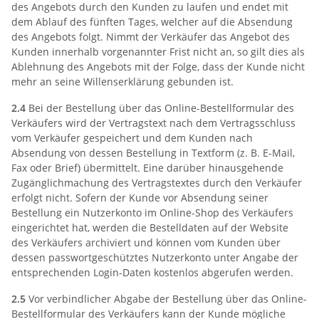
des Angebots durch den Kunden zu laufen und endet mit
dem Ablauf des fünften Tages, welcher auf die Absendung
des Angebots folgt. Nimmt der Verkäufer das Angebot des
Kunden innerhalb vorgenannter Frist nicht an, so gilt dies als
Ablehnung des Angebots mit der Folge, dass der Kunde nicht
mehr an seine Willenserklärung gebunden ist.
2.4
Bei der Bestellung über das Online-Bestellformular des
Verkäufers wird der Vertragstext nach dem Vertragsschluss
vom Verkäufer gespeichert und dem Kunden nach
Absendung von dessen Bestellung in Textform (z. B. E-Mail,
Fax oder Brief) übermittelt. Eine darüber hinausgehende
Zugänglichmachung des Vertragstextes durch den Verkäufer
erfolgt nicht. Sofern der Kunde vor Absendung seiner
Bestellung ein Nutzerkonto im Online-Shop des Verkäufers
eingerichtet hat, werden die Bestelldaten auf der Website
des Verkäufers archiviert und können vom Kunden über
dessen passwortgeschütztes Nutzerkonto unter Angabe der
entsprechenden Login-Daten kostenlos abgerufen werden.
2.5
Vor verbindlicher Abgabe der Bestellung über das Online-
Bestellformular des Verkäufers kann der Kunde mögliche