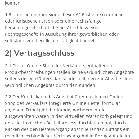
können.
1.3
Unternehmer im Sinne dieser AGB ist eine natürliche
oder juristische Person oder eine rechtsfähige
Personengesellschaft, die bei Abschluss eines
Rechtsgeschäfts in Ausübung ihrer gewerblichen oder
selbständigen beruflichen Tätigkeit handelt.
2) Vertragsschluss
2.1
Die im Online-Shop des Verkäufers enthaltenen
Produktbeschreibungen stellen keine verbindlichen Angebote
seitens des Verkäufers dar, sondern dienen zur Abgabe eines
verbindlichen Angebots durch den Kunden.
2.2
Der Kunde kann das Angebot über das in den Online-
Shop des Verkäufers integrierte Online-Bestellformular
abgeben. Dabei gibt der Kunde, nachdem er die
ausgewählten Waren in den virtuellen Warenkorb gelegt und
den elektronischen Bestellprozess durchlaufen hat, durch
Klicken des den Bestellvorgang abschließenden Buttons ein
rechtlich verbindliches Vertragsangebot in Bezug auf die im