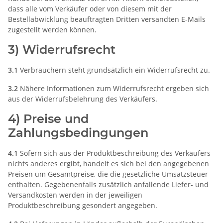
dass alle vom Verkäufer oder von diesem mit der
Bestellabwicklung beauftragten Dritten versandten E-Mails
zugestellt werden können.
3) Widerrufsrecht
3.1
Verbrauchern steht grundsätzlich ein Widerrufsrecht zu.
3.2
Nähere Informationen zum Widerrufsrecht ergeben sich
aus der Widerrufsbelehrung des Verkäufers.
4) Preise und
Zahlungsbedingungen
4.1
Sofern sich aus der Produktbeschreibung des Verkäufers
nichts anderes ergibt, handelt es sich bei den angegebenen
Preisen um Gesamtpreise, die die gesetzliche Umsatzsteuer
enthalten. Gegebenenfalls zusätzlich anfallende Liefer- und
Versandkosten werden in der jeweiligen
Produktbeschreibung gesondert angegeben.