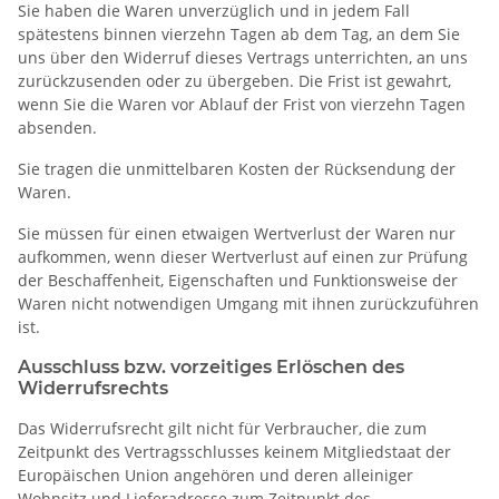
Sie haben die Waren unverzüglich und in jedem Fall
spätestens binnen vierzehn Tagen ab dem Tag, an dem Sie
uns über den Widerruf dieses Vertrags unterrichten, an uns
zurückzusenden oder zu übergeben. Die Frist ist gewahrt,
wenn Sie die Waren vor Ablauf der Frist von vierzehn Tagen
absenden.
Sie tragen die unmittelbaren Kosten der Rücksendung der
Waren.
Sie müssen für einen etwaigen Wertverlust der Waren nur
aufkommen, wenn dieser Wertverlust auf einen zur Prüfung
der Beschaffenheit, Eigenschaften und Funktionsweise der
Waren nicht notwendigen Umgang mit ihnen zurückzuführen
ist.
Ausschluss bzw. vorzeitiges Erlöschen des
Widerrufsrechts
Das Widerrufsrecht gilt nicht für Verbraucher, die zum
Zeitpunkt des Vertragsschlusses keinem Mitgliedstaat der
Europäischen Union angehören und deren alleiniger
Wohnsitz und Lieferadresse zum Zeitpunkt des