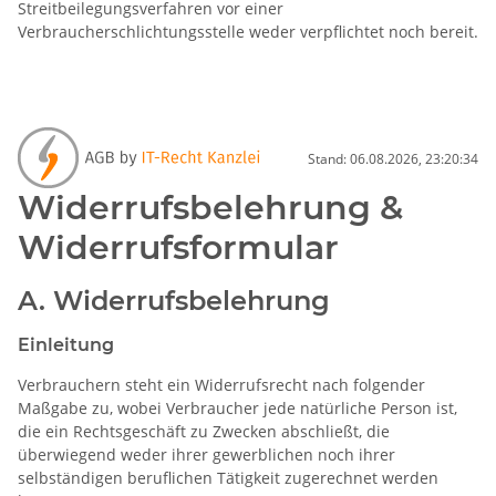
Streitbeilegungsverfahren vor einer
Verbraucherschlichtungsstelle weder verpflichtet noch bereit.
Stand: 06.08.2026, 23:20:34
Widerrufsbelehrung &
Widerrufsformular
A. Widerrufsbelehrung
Einleitung
Verbrauchern steht ein Widerrufsrecht nach folgender
Maßgabe zu, wobei Verbraucher jede natürliche Person ist,
die ein Rechtsgeschäft zu Zwecken abschließt, die
überwiegend weder ihrer gewerblichen noch ihrer
selbständigen beruflichen Tätigkeit zugerechnet werden