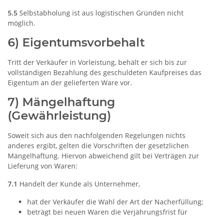
5.5
Selbstabholung ist aus logistischen Gründen nicht
möglich.
6) Eigentumsvorbehalt
Tritt der Verkäufer in Vorleistung, behält er sich bis zur
vollständigen Bezahlung des geschuldeten Kaufpreises das
Eigentum an der gelieferten Ware vor.
7) Mängelhaftung
(Gewährleistung)
Soweit sich aus den nachfolgenden Regelungen nichts
anderes ergibt, gelten die Vorschriften der gesetzlichen
Mängelhaftung. Hiervon abweichend gilt bei Verträgen zur
Lieferung von Waren:
7.1
Handelt der Kunde als Unternehmer,
hat der Verkäufer die Wahl der Art der Nacherfüllung;
beträgt bei neuen Waren die Verjährungsfrist für