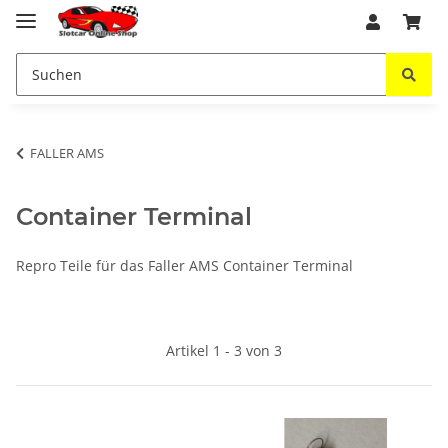
FALLER AMS
Container Terminal
Repro Teile für das Faller AMS Container Terminal
Artikel 1 - 3 von 3