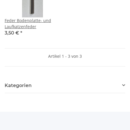
Feder Bodenplatte- und
Laufkatzenfeder
3,50 €
*
Artikel 1 - 3 von 3
Kategorien